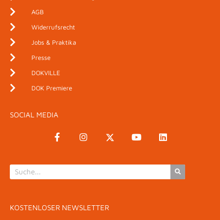
AGB
Widerrufsrecht
Jobs & Praktika
Presse
DOKVILLE
DOK Premiere
SOCIAL MEDIA
KOSTENLOSER NEWSLETTER