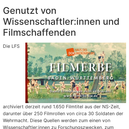
Genutzt von
Wissenschaftler:innen und
Filmschaffenden
Die LFS
archiviert derzeit rund 1.650 Filmtitel aus der NS-Zeit,
darunter über 250 Filmrollen von circa 30 Soldaten der
Wehrmacht. Diese Quellen werden zum einen von
Wissenschaftler:innen zu Forschungszwecken, zum