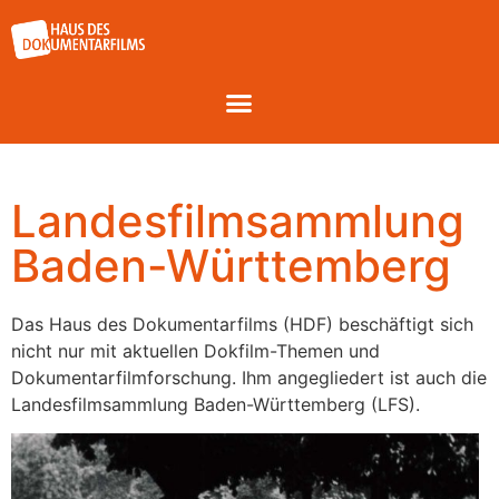
Landesfilmsammlung
Baden-Württemberg
Das Haus des Dokumentarfilms (HDF) beschäftigt sich
nicht nur mit aktuellen Dokfilm-Themen und
Dokumentarfilmforschung. Ihm angegliedert ist auch die
Landesfilmsammlung Baden-Württemberg (LFS).