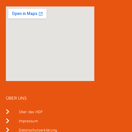
ÜBER UNS
Über das HDF
Impressum
Datenschutzerklärung