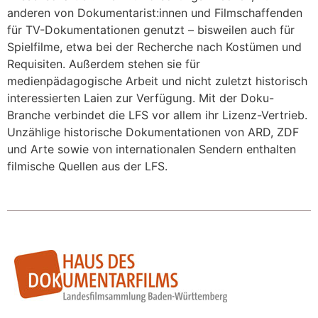
anderen von Dokumentarist:innen und Filmschaffenden
für TV-Dokumentationen genutzt – bisweilen auch für
Spielfilme, etwa bei der Recherche nach Kostümen und
Requisiten. Außerdem stehen sie für
medienpädagogische Arbeit und nicht zuletzt historisch
interessierten Laien zur Verfügung. Mit der Doku-
Branche verbindet die LFS vor allem ihr Lizenz-Vertrieb.
Unzählige historische Dokumentationen von ARD, ZDF
und Arte sowie von internationalen Sendern enthalten
filmische Quellen aus der LFS.