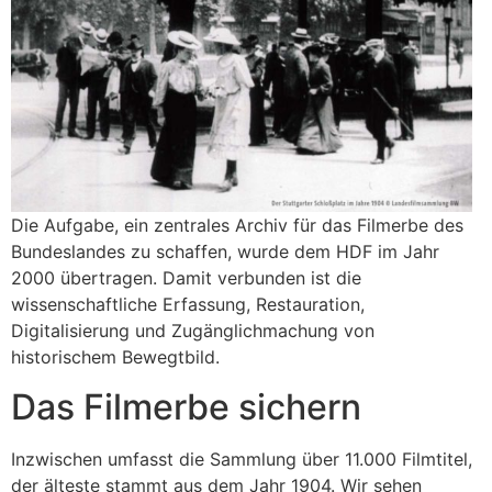
Die Aufgabe, ein zentrales Archiv für das Filmerbe des
Bundeslandes zu schaffen, wurde dem HDF im Jahr
2000 übertragen. Damit verbunden ist die
wissenschaftliche Erfassung, Restauration,
Digitalisierung und Zugänglichmachung von
historischem Bewegtbild.
Das Filmerbe sichern
Inzwischen umfasst die Sammlung über 11.000 Filmtitel,
der älteste stammt aus dem Jahr 1904. Wir sehen