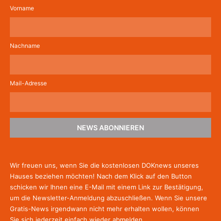
Vorname
Nachname
Mail-Adresse
NEWS ABONNIEREN
Wir freuen uns, wenn Sie die kostenlosen DOKnews unseres
Hauses beziehen möchten! Nach dem Klick auf den Button
schicken wir Ihnen eine E-Mail mit einem Link zur Bestätigung,
um die Newsletter-Anmeldung abzuschließen. Wenn Sie unsere
Gratis-News irgendwann nicht mehr erhalten wollen, können
Sie
sich jederzeit einfach wieder abmelden.