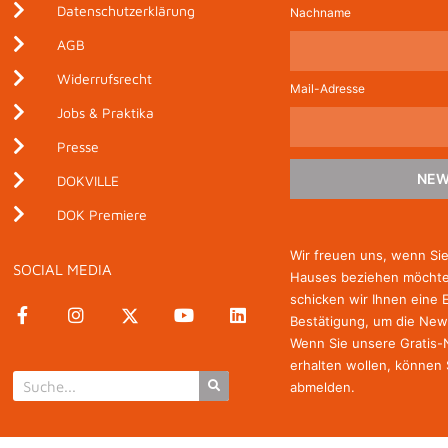
Datenschutzerklärung
Nachname
AGB
Widerrufsrecht
Mail-Adresse
Jobs & Praktika
Presse
NEW
DOKVILLE
DOK Premiere
Wir freuen uns, wenn Si
SOCIAL MEDIA
Hauses beziehen möchten
schicken wir Ihnen eine 
Bestätigung, um die New
Wenn Sie unsere Gratis
erhalten wollen, können 
abmelden.