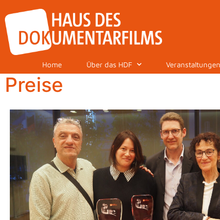
Home
Über das HDF
Veranstaltunge
Preise