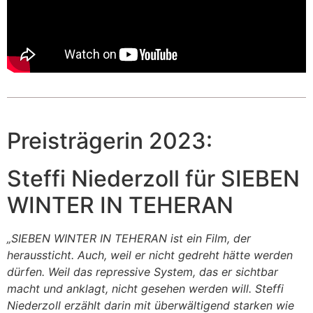
Preisträgerin 2023:
Steffi Niederzoll für SIEBEN
WINTER IN TEHERAN
„SIEBEN WINTER IN TEHERAN ist ein Film, der
heraussticht. Auch, weil er nicht gedreht hätte werden
dürfen. Weil das repressive System, das er sichtbar
macht und anklagt, nicht gesehen werden will. Steffi
Niederzoll erzählt darin mit überwältigend starken wie