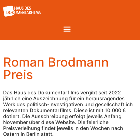
Roman Brodmann
Preis
Das Haus des Dokumentarfilms vergibt seit 2022
jährlich eine Auszeichnung für ein herausragendes
Werk des politisch-investigativen und gesellschaftlich
relevanten Dokumentarfilms. Diese ist mit 10.000 €
dotiert. Die Ausschreibung erfolgt jeweils Anfang
November über diese Website. Die feierliche
Preisverleihung findet jeweils in den Wochen nach
Ostern in Berlin statt.