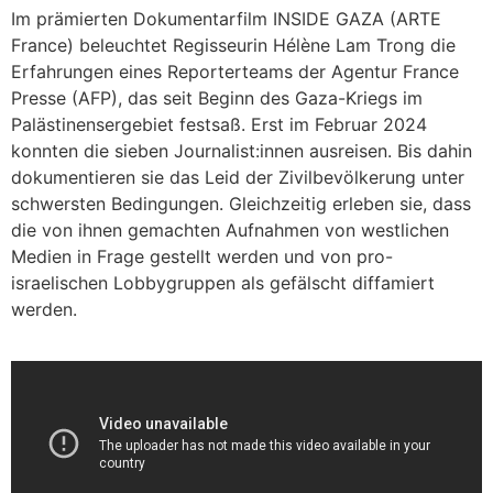
Im prämierten Dokumentarfilm INSIDE GAZA (ARTE
France) beleuchtet Regisseurin Hélène Lam Trong die
Erfahrungen eines Reporterteams der Agentur France
Presse (AFP), das seit Beginn des Gaza-Kriegs im
Palästinensergebiet festsaß. Erst im Februar 2024
konnten die sieben Journalist:innen ausreisen. Bis dahin
dokumentieren sie das Leid der Zivilbevölkerung unter
schwersten Bedingungen. Gleichzeitig erleben sie, dass
die von ihnen gemachten Aufnahmen von westlichen
Medien in Frage gestellt werden und von pro-
israelischen Lobbygruppen als gefälscht diffamiert
werden.