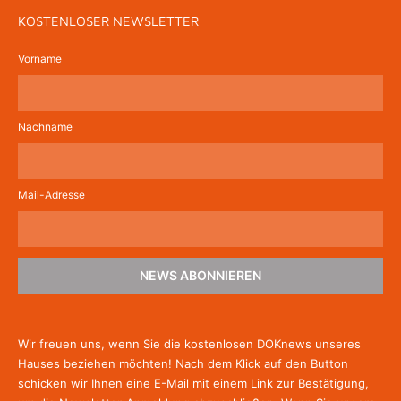
KOSTENLOSER NEWSLETTER
Vorname
Nachname
Mail-Adresse
NEWS ABONNIEREN
Wir freuen uns, wenn Sie die kostenlosen DOKnews unseres
Hauses beziehen möchten! Nach dem Klick auf den Button
schicken wir Ihnen eine E-Mail mit einem Link zur Bestätigung,