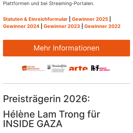
Plattformen und bei Streaming-Portalen.
Statuten & Einreichformular
|
Gewinner 2025
|
Gewinner 2024
|
Gewinner 2023
|
Gewinner 2022
Mehr Informationen
Preisträgerin 2026:
Hélène Lam Trong für
INSIDE GAZA