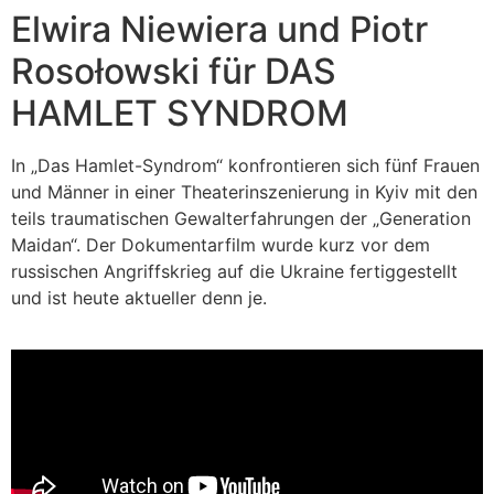
Elwira Niewiera und Piotr
Rosołowski für DAS
HAMLET SYNDROM
In „Das Hamlet-Syndrom“ konfrontieren sich fünf Frauen
und Männer in einer Theaterinszenierung in Kyiv mit den
teils traumatischen Gewalterfahrungen der „Generation
Maidan“. Der Dokumentarfilm wurde kurz vor dem
russischen Angriffskrieg auf die Ukraine fertiggestellt
und ist heute aktueller denn je.