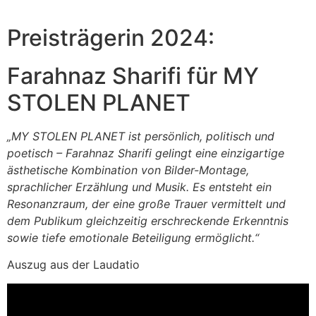
Preisträgerin 2024:
Farahnaz Sharifi für MY
STOLEN PLANET
„MY STOLEN PLANET ist persönlich, politisch und
poetisch – Farahnaz Sharifi gelingt eine einzigartige
ästhetische Kombination von Bilder-Montage,
sprachlicher Erzählung und Musik. Es entsteht ein
Resonanzraum, der eine große Trauer vermittelt und
dem Publikum gleichzeitig erschreckende Erkenntnis
sowie tiefe emotionale Beteiligung ermöglicht.“
Auszug aus der Laudatio