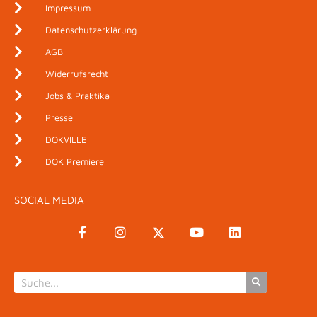
Impressum
Datenschutzerklärung
AGB
Widerrufsrecht
Jobs & Praktika
Presse
DOKVILLE
DOK Premiere
SOCIAL MEDIA