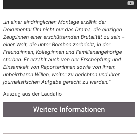
„In einer eindringlichen Montage erzählt der
Dokumentarfilm nicht nur das Drama, die einzigen
Zeug:innen einer erschütternden Brutalität zu sein –
einer Welt, die unter Bomben zerbricht, in der
Freund:innen, Kolleg:innen und Familienangehörige
sterben. Er erzählt auch von der Erschöpfung und
Einsamkeit von Reporter:innen sowie von ihrem
unbeirrbaren Willen, weiter zu berichten und ihrer
journalistischen Aufgabe gerecht zu werden.“
Auszug aus der Laudatio
Weitere Informationen