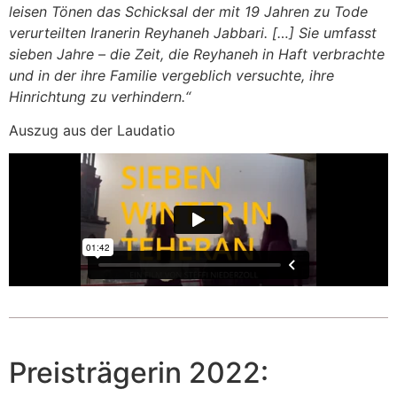
leisen Tönen das Schicksal der mit 19 Jahren zu Tode
verurteilten Iranerin Reyhaneh Jabbari. […] Sie umfasst
sieben Jahre – die Zeit, die Reyhaneh in Haft verbrachte
und in der ihre Familie vergeblich versuchte, ihre
Hinrichtung zu verhindern.
“
Auszug aus der Laudatio
Preisträgerin 2022: