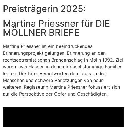
Preisträgerin 2025:
Martina Priessner für DIE
MÖLLNER BRIEFE
Martina Priessner ist ein beeindruckendes
Erinnerungsprojekt gelungen. Erinnerung an den
rechtsextremistischen Brandanschlag in Mölln 1992. Ziel
waren zwei Häuser, in denen türkischstämmige Familien
lebten. Die Täter verantworten den Tod von drei
Menschen und schwere Verletzungen von neun
weiteren. Regisseurin Martina Priessner fokussiert sich
auf die Perspektive der Opfer und Geschädigten.