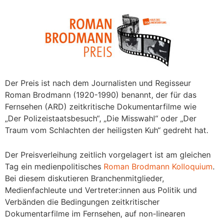
Der Preis ist nach dem Journalisten und Regisseur
Roman Brodmann (1920-1990) benannt, der für das
Fernsehen (ARD) zeitkritische Dokumentarfilme wie
„Der Polizeistaatsbesuch“, „Die Misswahl“ oder „Der
Traum vom Schlachten der heiligsten Kuh“ gedreht hat.
Der Preisverleihung zeitlich vorgelagert ist am gleichen
Tag ein medienpolitisches
Roman Brodmann Kolloquium
.
Bei diesem diskutieren Branchenmitglieder,
Medienfachleute und Vertreter:innen aus Politik und
Verbänden die Bedingungen zeitkritischer
Dokumentarfilme im Fernsehen, auf non-linearen