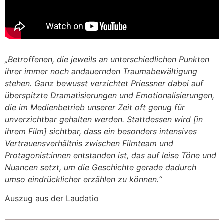
„Betroffenen, die jeweils an unterschiedlichen Punkten
ihrer immer noch andauernden Traumabewältigung
stehen. Ganz bewusst verzichtet Priessner dabei auf
überspitzte Dramatisierungen und Emotionalisierungen,
die im Medienbetrieb unserer Zeit oft genug für
unverzichtbar gehalten werden. Stattdessen wird [in
ihrem Film] sichtbar, dass ein besonders intensives
Vertrauensverhältnis zwischen Filmteam und
Protagonist:innen entstanden ist, das auf leise Töne und
Nuancen setzt, um die Geschichte gerade dadurch
umso eindrücklicher erzählen zu können
.“
Auszug aus der Laudatio