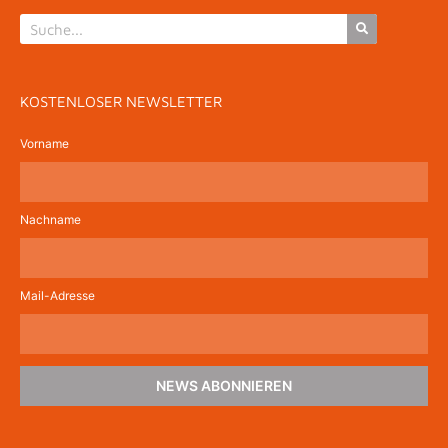
KOSTENLOSER NEWSLETTER
Vorname
Nachname
Mail-Adresse
NEWS ABONNIEREN