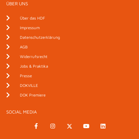
ÜBER UNS
Über das HDF
Impressum
Datenschutzerklärung
AGB
Widerrufsrecht
Jobs & Praktika
Presse
DOKVILLE
DOK Premiere
SOCIAL MEDIA